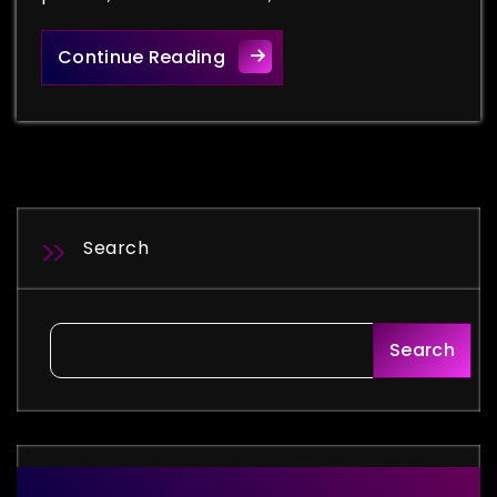
Platform Slot Online: Pilihan
Continue Reading
Search
Search