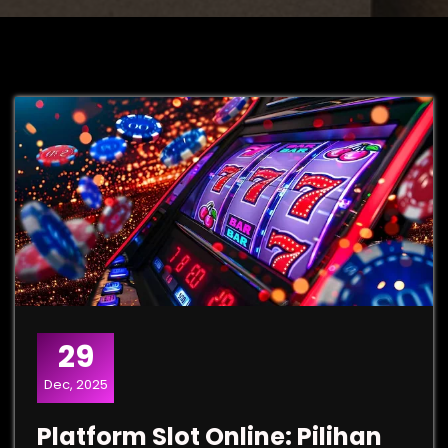
29
Dec, 2025
Platform Slot Online: Pilihan