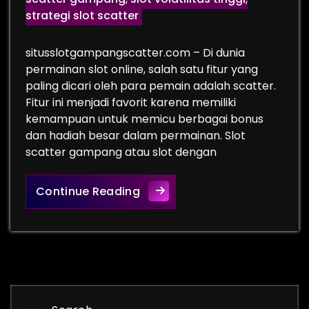
strategi slot scatter
situsslotgampangscatter.com – Di dunia
permainan slot online, salah satu fitur yang
paling dicari oleh para pemain adalah scatter.
Fitur ini menjadi favorit karena memiliki
kemampuan untuk memicu berbagai bonus
dan hadiah besar dalam permainan. Slot
scatter gampang atau slot dengan
Slot Dengan Scatter Paling S
Continue Reading