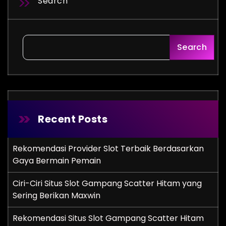
Search
Search
Recent Posts
Rekomendasi Provider Slot Terbaik Berdasarkan
Gaya Bermain Pemain
Ciri-Ciri Situs Slot Gampang Scatter Hitam yang
Sering Berikan Maxwin
Rekomendasi Situs Slot Gampang Scatter Hitam