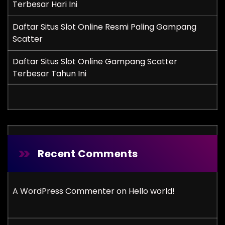
Terbesar Hari Ini
Daftar Situs Slot Online Resmi Paling Gampang
Scatter
Daftar Situs Slot Online Gampang Scatter
Terbesar Tahun Ini
Recent Comments
A WordPress Commenter
on
Hello world!