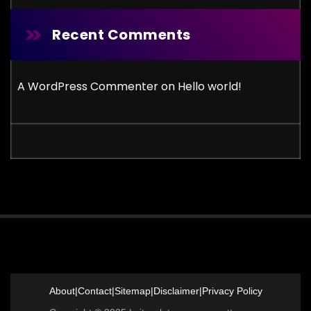
Recent Comments
A WordPress Commenter
on
Hello world!
About
|
Contact
|
Sitemap
|
Disclaimer
|
Privacy Policy