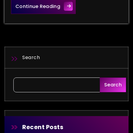
RTP Slot Hari Ini Dengan Ti
Continue Reading
Search
Search
Recent Posts