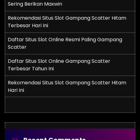
Sering Berikan Maxwin
Rekomendasi Situs Slot Gampang Scatter Hitam
Terbesar Hari Ini
Daftar Situs Slot Online Resmi Paling Gampang
Scatter
Daftar Situs Slot Online Gampang Scatter
Terbesar Tahun Ini
Rekomendasi Situs Slot Gampang Scatter Hitam
Hari Ini