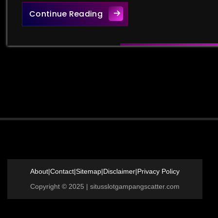
5 Tips Bermain Slot Online
Continue Reading
About
|
Contact
|
Sitemap
|
Disclaimer
|
Privacy Policy
Copyright © 2025 | situsslotgampangscatter.com