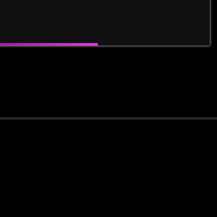
 untuk Meningkatkan Peluang Menang