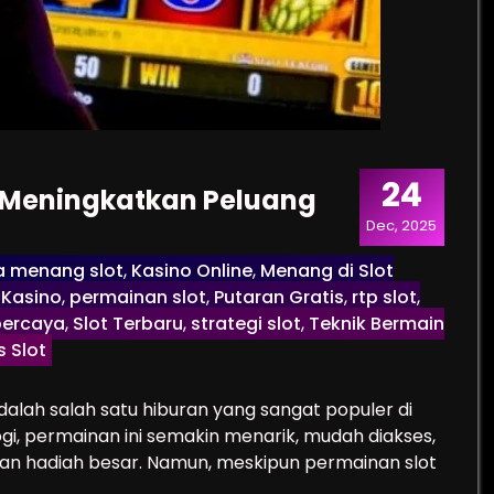
24
uk Meningkatkan Peluang
Dec, 2025
a menang slot
,
Kasino Online
,
Menang di Slot
 Kasino
,
permainan slot
,
Putaran Gratis
,
rtp slot
,
rpercaya
,
Slot Terbaru
,
strategi slot
,
Teknik Bermain
s Slot
dalah salah satu hiburan yang sangat populer di
i, permainan ini semakin menarik, mudah diakses,
n hadiah besar. Namun, meskipun permainan slot