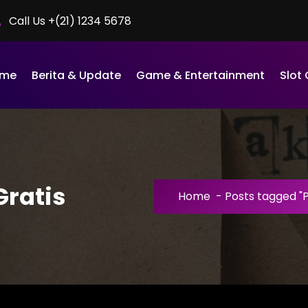
Call Us +(21) 1234 5678
me
Berita & Update
Game & Entertainment
Slot 
Gratis
Home
-
Posts tagged "P