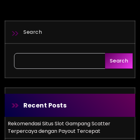
Search
Search
Recent Posts
Rekomendasi Situs Slot Gampang Scatter
Terpercaya dengan Payout Tercepat