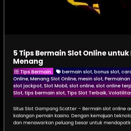
5 Tips Bermain Slot Online unt
Menang
Tips Bermain
bermain slot
,
bonus slot
,
car
Online
,
Menang Slot Online
,
mesin slot
,
Permainan
slot jackpot
,
Slot Mobil
,
slot online
,
slot online te
Slot
,
tips bermain slot
,
Tips Slot Terbaik
,
Volatilita
Situs Slot Gampang Scatter – Bermain slot online a
kalangan pemain kasino. Dengan kemajuan teknolog
dan menawarkan peluang besar untuk mendapatka