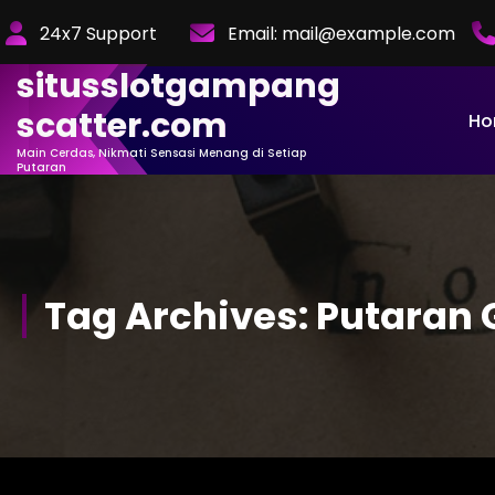
Skip
24x7 Support
Email:
mail@example.com
to
Content
situsslotgampang
scatter.com
Ho
Main Cerdas, Nikmati Sensasi Menang di Setiap
Putaran
Tag Archives: Putaran 