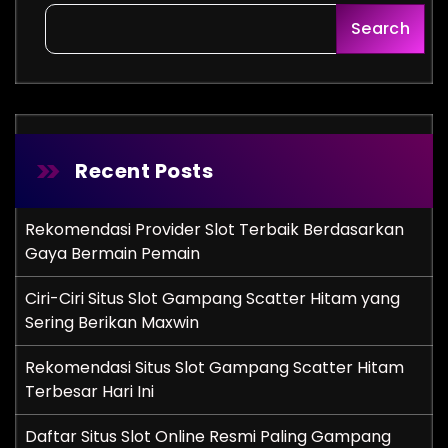
Search
Recent Posts
Rekomendasi Provider Slot Terbaik Berdasarkan
Gaya Bermain Pemain
Ciri-Ciri Situs Slot Gampang Scatter Hitam yang
Sering Berikan Maxwin
Rekomendasi Situs Slot Gampang Scatter Hitam
Terbesar Hari Ini
Daftar Situs Slot Online Resmi Paling Gampang