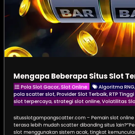
Mengapa Beberapa Situs Slot T
Pola Slot Gacor
,
Slot Online
Algoritma RNG
pola scatter slot
,
Provider Slot Terbaik
,
RTP Tinggi
slot terpercaya
,
strategi slot online
,
Volatilitas Sl
situsslotgampangscatter.com – Pemain slot online 
terasa lebih mudah scatter dibanding situs lain?”
slot menggunakan sistem acak, tingkat kemuncula