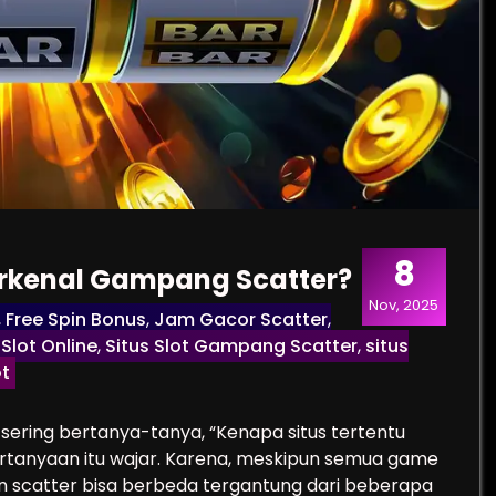
8
erkenal Gampang Scatter?
Nov, 2025
,
Free Spin Bonus
,
Jam Gacor Scatter
,
 Slot Online
,
Situs Slot Gampang Scatter
,
situs
ot
sering bertanya-tanya, “Kenapa situs tertentu
Pertanyaan itu wajar. Karena, meskipun semua game
n scatter bisa berbeda tergantung dari beberapa