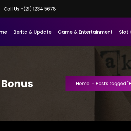
Call Us +(21) 1234 5678
me
Berita & Update
Game & Entertainment
Slot 
n Bonus
Home
-
Posts tagged "F