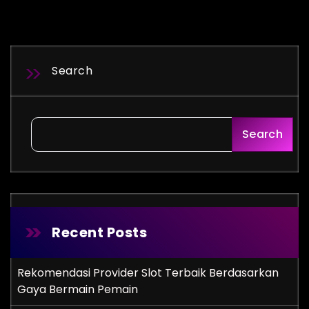
Search
Search
Recent Posts
Rekomendasi Provider Slot Terbaik Berdasarkan
Gaya Bermain Pemain