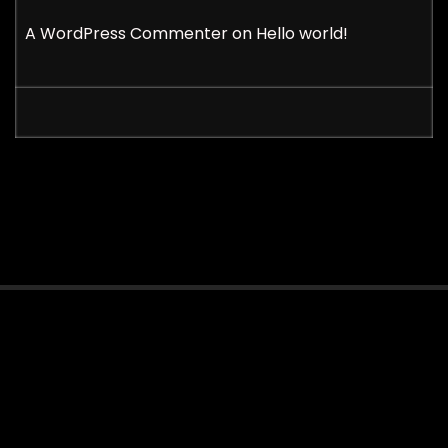
A WordPress Commenter
on
Hello world!