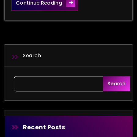
Panduan Lengkap Cara Bermai
Continue Reading
Search
Search
Recent Posts