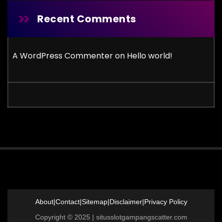
Recent Comments
A WordPress Commenter
on
Hello world!
About
|
Contact
|
Sitemap
|
Disclaimer
|
Privacy Policy
Copyright © 2025 | situsslotgampangscatter.com