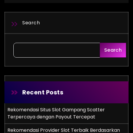
Search
Search
Recent Posts
Rekomendasi Situs Slot Gampang Scatter
Terpercaya dengan Payout Tercepat
Rekomendasi Provider Slot Terbaik Berdasarkan