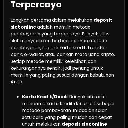
Terpercaya
Langkah pertama dalam melakukan
deposit
slot online
adalah memilih metode
pembayaran yang terpercaya. Banyak situs
slot menyediakan berbagai pilihan metode
pembayaran, seperti kartu kredit, transfer
bank, e-wallet, atau bahkan mata uang kripto.
Setiap metode memiliki kelebihan dan
kekurangannya sendiri, jadi penting untuk
memilih yang paling sesuai dengan kebutuhan
Anda.
Kartu Kredit/Debit
: Banyak situs slot
menerima kartu kredit dan debit sebagai
metode pembayaran. Ini adalah salah
satu cara yang paling mudah dan cepat
untuk melakukan
deposit slot online
.