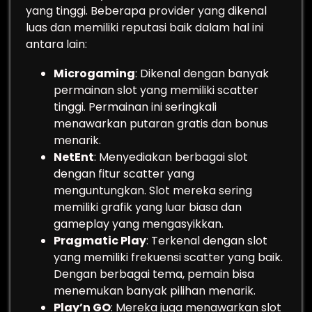
yang tinggi. Beberapa provider yang dikenal
luas dan memiliki reputasi baik dalam hal ini
antara lain:
Microgaming
: Dikenal dengan banyak
permainan slot yang memiliki scatter
tinggi. Permainan ini seringkali
menawarkan putaran gratis dan bonus
menarik.
NetEnt
: Menyediakan berbagai slot
dengan fitur scatter yang
menguntungkan. Slot mereka sering
memiliki grafik yang luar biasa dan
gameplay yang mengasyikkan.
Pragmatic Play
: Terkenal dengan slot
yang memiliki frekuensi scatter yang baik.
Dengan berbagai tema, pemain bisa
menemukan banyak pilihan menarik.
Play’n GO
: Mereka juga menawarkan slot