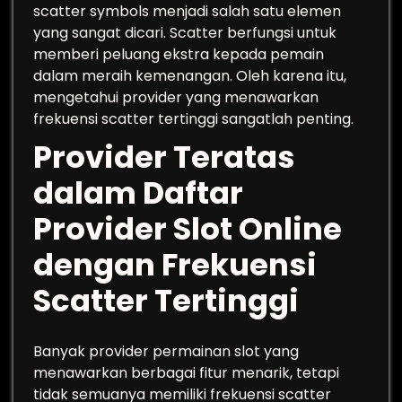
scatter symbols menjadi salah satu elemen
yang sangat dicari. Scatter berfungsi untuk
memberi peluang ekstra kepada pemain
dalam meraih kemenangan. Oleh karena itu,
mengetahui provider yang menawarkan
frekuensi scatter tertinggi sangatlah penting.
Provider Teratas
dalam Daftar
Provider Slot Online
dengan Frekuensi
Scatter Tertinggi
Banyak provider permainan slot yang
menawarkan berbagai fitur menarik, tetapi
tidak semuanya memiliki frekuensi scatter