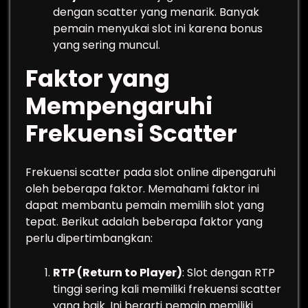
dengan scatter yang menarik. Banyak
pemain menyukai slot ini karena bonus
yang sering muncul.
Faktor yang
Mempengaruhi
Frekuensi Scatter
Frekuensi scatter pada slot online dipengaruhi
oleh beberapa faktor. Memahami faktor ini
dapat membantu pemain memilih slot yang
tepat. Berikut adalah beberapa faktor yang
perlu dipertimbangkan:
RTP (Return to Player)
: Slot dengan RTP
tinggi sering kali memiliki frekuensi scatter
yang baik. Ini berarti pemain memiliki