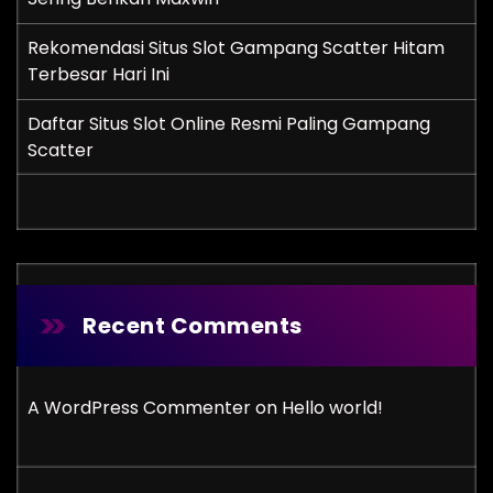
Rekomendasi Situs Slot Gampang Scatter Hitam
Terbesar Hari Ini
Daftar Situs Slot Online Resmi Paling Gampang
Scatter
Recent Comments
A WordPress Commenter
on
Hello world!