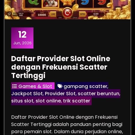
12
Jun, 2026
Daftar Provider Slot Online
dengan Frekuensi Scatter
Tertinggi
Games & Slot
gampang scatter
,
Jackpot Slot
,
Provider Slot
,
scatter beruntun
,
situs slot
,
slot online
,
trik scatter
Daftar Provider Slot Online dengan Frekuensi
Scatter Tertinggi adalah panduan penting bagi
para pemain slot. Dalam dunia perjudian online,