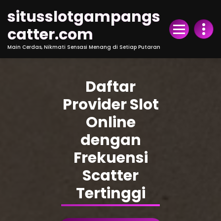
Skip
situsslotgampangs
to
Content
catter.com
Main Cerdas, Nikmati Sensasi Menang di Setiap Putaran
Daftar
Provider Slot
Online
dengan
Frekuensi
Scatter
Tertinggi