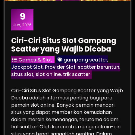
9
Jun, 2026
Ciri-Ciri Situs Slot Gampang
Scatter yang Wajib Dicoba
Games & Slot
gampang scatter
,
Jackpot Slot
,
Provider Slot
,
scatter beruntun
,
situs slot
,
slot online
,
trik scatter
Ciri-Ciri Situs Slot Gampang Scatter yang Wajib
Dicoba adalah informasi penting bagi para
pemain slot online. Banyak pemain mencari
situs yang dapat memberikan kemudahan
dalam meraih kemenangan, terutama dalam
hal scatter. Oleh karena itu, mengenali ciri-ciri
situs yang tepat sangatlah penting. Dalam