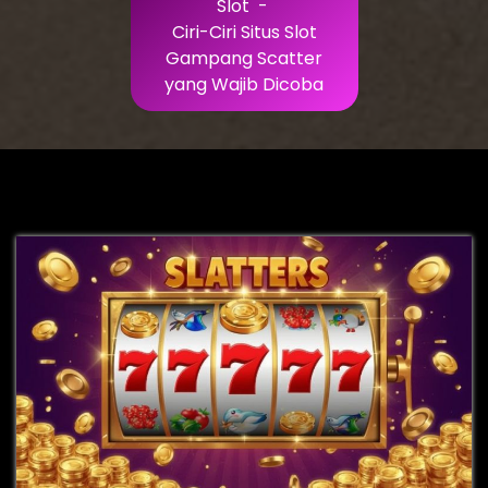
Slot
-
Ciri-Ciri Situs Slot
Gampang Scatter
yang Wajib Dicoba