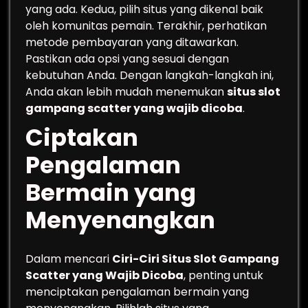
yang ada. Kedua, pilih situs yang dikenal baik
oleh komunitas pemain. Terakhir, perhatikan
metode pembayaran yang ditawarkan.
Pastikan ada opsi yang sesuai dengan
kebutuhan Anda. Dengan langkah-langkah ini,
Anda akan lebih mudah menemukan
situs slot
gampang scatter yang wajib dicoba
.
Ciptakan
Pengalaman
Bermain yang
Menyenangkan
Dalam mencari
Ciri-Ciri Situs Slot Gampang
Scatter yang Wajib Dicoba
, penting untuk
menciptakan pengalaman bermain yang