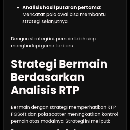
Analisis hasil putaran pertama
:
Mencatat pola awal bisa membantu
strategi selanjutnya.
Dengan strategi ini, pemain lebih siap
menghadapi game terbaru.
Strategi Bermain
Berdasarkan
Analisis RTP
Bermain dengan strategi memperhatikan RTP
PGSoft dan pola scatter meningkatkan kontrol
pemain atas modalnya. Strategi ini meliputi: