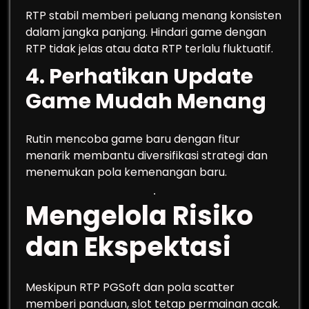
RTP stabil memberi peluang menang konsisten
dalam jangka panjang. Hindari game dengan
RTP tidak jelas atau data RTP terlalu fluktuatif.
4. Perhatikan Update
Game Mudah Menang
Rutin mencoba game baru dengan fitur
menarik membantu diversifikasi strategi dan
menemukan pola kemenangan baru.
Mengelola Risiko
dan Ekspektasi
Meskipun RTP PGSoft dan pola scatter
memberi panduan, slot tetap permainan acak.