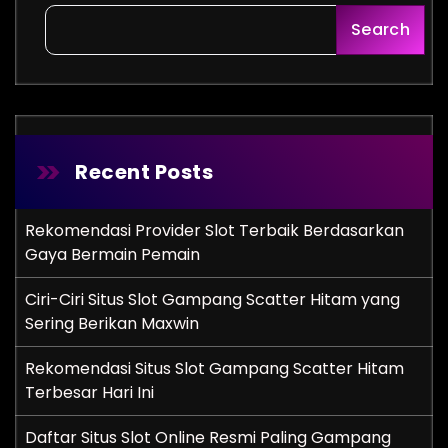
Search
Recent Posts
Rekomendasi Provider Slot Terbaik Berdasarkan
Gaya Bermain Pemain
Ciri-Ciri Situs Slot Gampang Scatter Hitam yang
Sering Berikan Maxwin
Rekomendasi Situs Slot Gampang Scatter Hitam
Terbesar Hari Ini
Daftar Situs Slot Online Resmi Paling Gampang