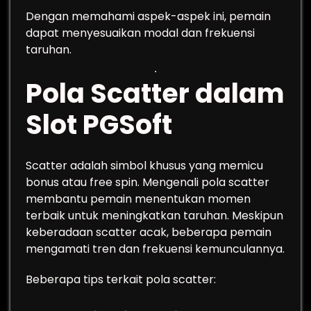
Dengan memahami aspek-aspek ini, pemain
dapat menyesuaikan modal dan frekuensi
taruhan.
Pola Scatter dalam
Slot PGSoft
Scatter adalah simbol khusus yang memicu
bonus atau free spin. Mengenali pola scatter
membantu pemain menentukan momen
terbaik untuk meningkatkan taruhan. Meskipun
keberadaan scatter acak, beberapa pemain
mengamati tren dan frekuensi kemunculannya.
Beberapa tips terkait pola scatter: