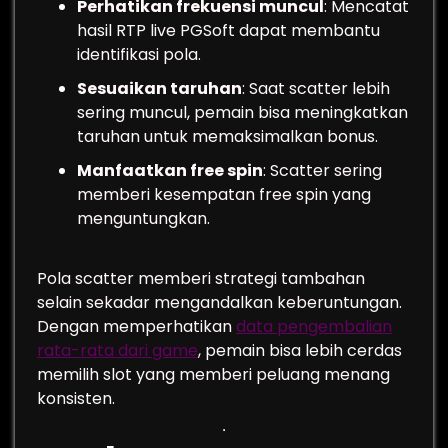
Perhatikan frekuensi muncul
: Mencatat
hasil RTP live PGSoft dapat membantu
identifikasi pola.
Sesuaikan taruhan
: Saat scatter lebih
sering muncul, pemain bisa meningkatkan
taruhan untuk memaksimalkan bonus.
Manfaatkan free spin
: Scatter sering
memberi kesempatan free spin yang
menguntungkan.
Pola scatter memberi strategi tambahan
selain sekadar mengandalkan keberuntungan.
Dengan memperhatikan
data pengembalian
rata-rata dari game
, pemain bisa lebih cerdas
memilih slot yang memberi peluang menang
konsisten.