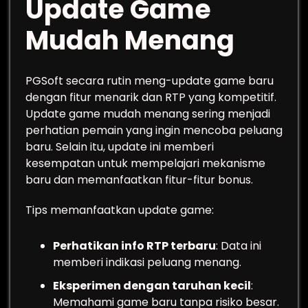
Update Game
Mudah Menang
PGSoft secara rutin meng-update game baru
dengan fitur menarik dan RTP yang kompetitif.
Update game mudah menang sering menjadi
perhatian pemain yang ingin mencoba peluang
baru. Selain itu, update ini memberi
kesempatan untuk mempelajari mekanisme
baru dan memanfaatkan fitur-fitur bonus.
Tips memanfaatkan update game:
Perhatikan info RTP terbaru
: Data ini
memberi indikasi peluang menang.
Eksperimen dengan taruhan kecil
:
Memahami game baru tanpa risiko besar.